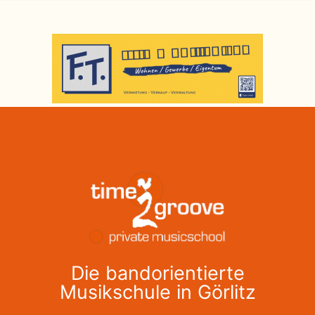
Die bandorientierte
Musikschule in Görlitz