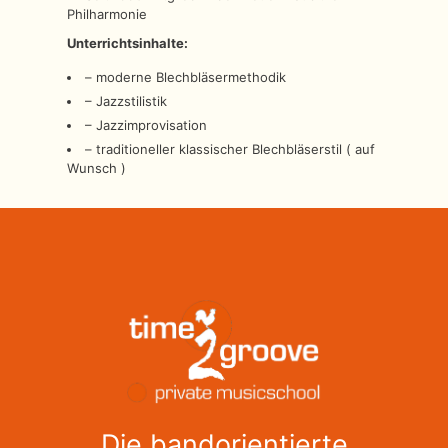
Philharmonie
Unterrichtsinhalte:
– moderne Blechbläsermethodik
– Jazzstilistik
– Jazzimprovisation
– traditioneller klassischer Blechbläserstil ( auf
Wunsch )
Die bandorientierte